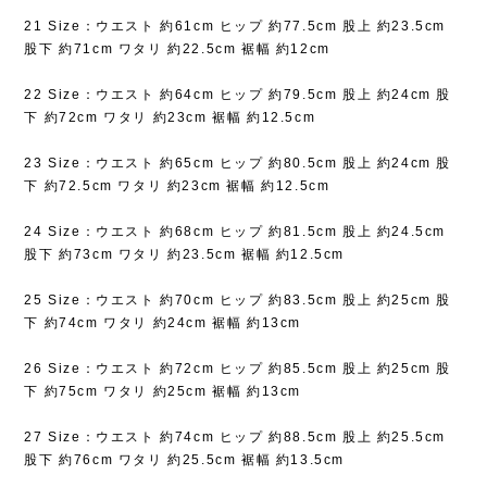
21 Size：ウエスト 約61cm ヒップ 約77.5cm 股上 約23.5cm
股下 約71cm ワタリ 約22.5cm 裾幅 約12cm
22 Size：ウエスト 約64cm ヒップ 約79.5cm 股上 約24cm 股
下 約72cm ワタリ 約23cm 裾幅 約12.5cm
23 Size：ウエスト 約65cm ヒップ 約80.5cm 股上 約24cm 股
下 約72.5cm ワタリ 約23cm 裾幅 約12.5cm
24 Size：ウエスト 約68cm ヒップ 約81.5cm 股上 約24.5cm
股下 約73cm ワタリ 約23.5cm 裾幅 約12.5cm
25 Size：ウエスト 約70cm ヒップ 約83.5cm 股上 約25cm 股
下 約74cm ワタリ 約24cm 裾幅 約13cm
26 Size：ウエスト 約72cm ヒップ 約85.5cm 股上 約25cm 股
下 約75cm ワタリ 約25cm 裾幅 約13cm
27 Size：ウエスト 約74cm ヒップ 約88.5cm 股上 約25.5cm
股下 約76cm ワタリ 約25.5cm 裾幅 約13.5cm