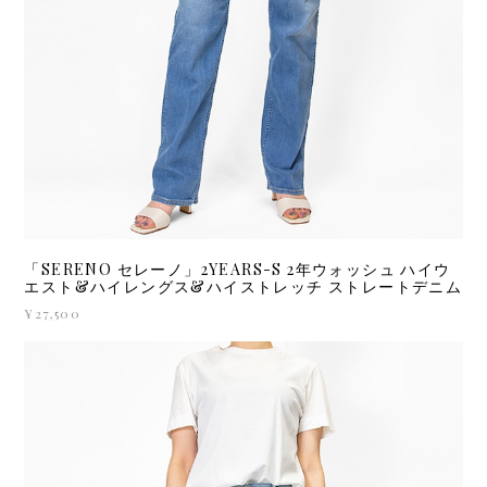
「SERENO セレーノ」2YEARS-S 2年ウォッシュ ハイウ
エスト&ハイレングス&ハイストレッチ ストレートデニム
¥27,500