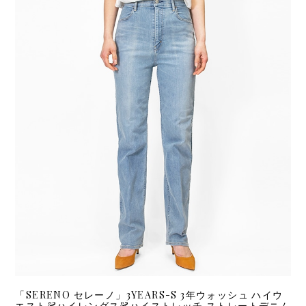
「SERENO セレーノ」3YEARS-S 3年ウォッシュ ハイウ
エスト&ハイレングス&ハイストレッチ ストレートデニム