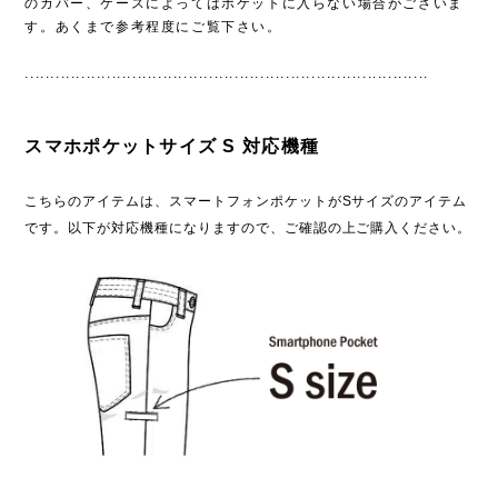
のカバー、ケースによってはポケットに入らない場合がございま
す。あくまで参考程度にご覧下さい。
...............................................................................
スマホポケットサイズ S 対応機種
こちらのアイテムは、スマートフォンポケットがSサイズのアイテム
です。以下が対応機種になりますので、ご確認の上ご購入ください。