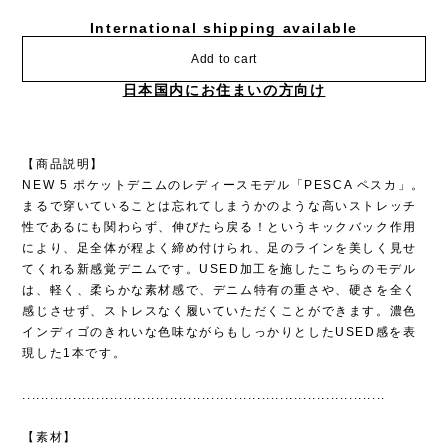
International shipping available
Add to cart
日本国内にお住まいの方向け
【商品説明】
NEW 5 ポケットデニムのレディースモデル「PESCA ペスカ」。
まるで穿いていることは忘れてしまうかのような高いストレッチ
性であるにも関わらず、伸びたら戻る！というキックバック作用
により、足全体が程よく締め付けられ、足のラインを美しく見せ
てくれる新感覚デニムです。USED加工を施したこちらのモデル
は、軽く、柔らかな素材感で、デニム特有の重さや、硬さを全く
感じさせず、ストレスなく履いていただくことができます。濃色
インディゴのきれいな色味ながらもしっかりとしたUSED感を表
現した1本です。
...............................................................................
【素材】