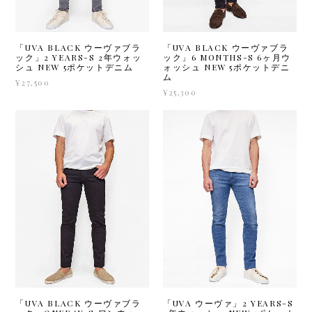
「UVA BLACK ウーヴァブラ
「UVA BLACK ウーヴァブラ
ック」2 YEARS-S 2年ウォッ
ック」6 MONTHS-S 6ヶ月ウ
シュ NEW 5ポケットデニム
ォッシュ NEW 5ポケットデニ
ム
¥27,500
¥25,300
「UVA BLACK ウーヴァブラ
「UVA ウーヴァ」2 YEARS-S