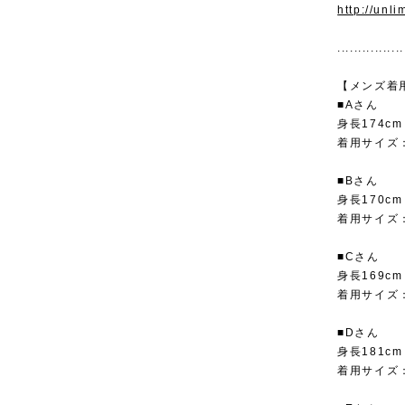
http://unli
................
【メンズ着
■Aさん
身長174cm
着用サイズ
■Bさん
身長170cm
着用サイズ
■Cさん
身長169cm
着用サイズ
■Dさん
身長181cm
着用サイズ