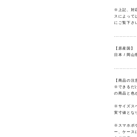
※上記、対
スによって
にご覧下さ
................
【原産国】
日本 / 岡
................
【商品の注
※できるだ
の商品と色
※サイズス
実寸値とな
※スマホポ
ー、ケース