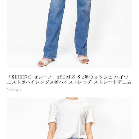
「SERENO セレーノ」2YEARS-S 2年ウォッシュ ハイウ
エスト&ハイレングス&ハイストレッチ ストレートデニム
¥27,500