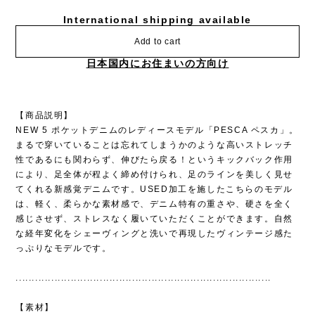
International shipping available
Add to cart
日本国内にお住まいの方向け
【商品説明】
NEW 5 ポケットデニムのレディースモデル「PESCA ペスカ」。
まるで穿いていることは忘れてしまうかのような高いストレッチ
性であるにも関わらず、伸びたら戻る！というキックバック作用
により、足全体が程よく締め付けられ、足のラインを美しく見せ
てくれる新感覚デニムです。USED加工を施したこちらのモデル
は、軽く、柔らかな素材感で、デニム特有の重さや、硬さを全く
感じさせず、ストレスなく履いていただくことができます。自然
な経年変化をシェーヴィングと洗いで再現したヴィンテージ感た
っぷりなモデルです。
...............................................................................
【素材】