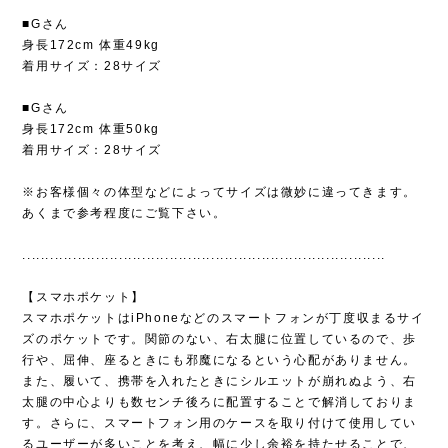
■Gさん
身長172cm 体重49kg
着用サイズ：28サイズ
■Gさん
身長172cm 体重50kg
着用サイズ：28サイズ
※お客様個々の体型などによってサイズは微妙に違ってきます。
あくまで参考程度にご覧下さい。
...............................................................................
【スマホポケット】
スマホポケットはiPhoneなどのスマートフォンが丁度収まるサイ
ズのポケットです。関節のない、右太腿に位置しているので、歩
行や、屈伸、座るときにも邪魔になるという心配がありません。
また、履いて、携帯を入れたときにシルエットが崩れぬよう、右
太腿の中心よりも数センチ後ろに配置することで解消しておりま
す。さらに、スマートフォン用のケースを取り付けて使用してい
るユーザーが多いことを考え、幅に少し余裕を持たせることで、