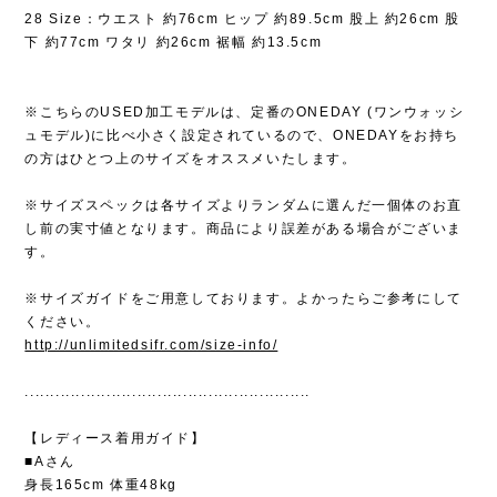
28 Size：ウエスト 約76cm ヒップ 約89.5cm 股上 約26cm 股
下 約77cm ワタリ 約26cm 裾幅 約13.5cm
※こちらのUSED加工モデルは、定番のONEDAY (ワンウォッシ
ュモデル)に比べ小さく設定されているので、ONEDAYをお持ち
の方はひとつ上のサイズをオススメいたします。
※サイズスペックは各サイズよりランダムに選んだ一個体のお直
し前の実寸値となります。商品により誤差がある場合がございま
す。
※サイズガイドをご用意しております。よかったらご参考にして
ください。
http://unlimitedsifr.com/size-info/
........................................................
【レディース着用ガイド】
■Aさん
身長165cm 体重48kg