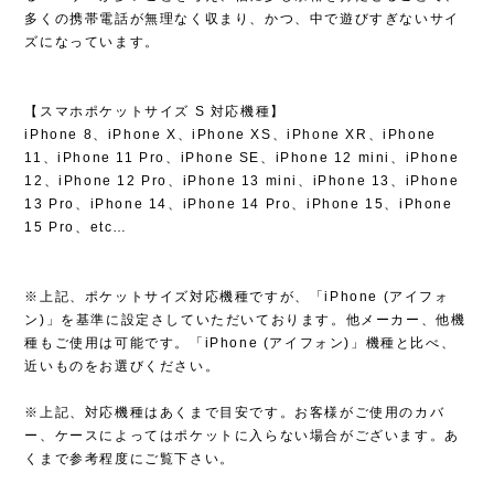
多くの携帯電話が無理なく収まり、かつ、中で遊びすぎないサイ
ズになっています。
【スマホポケットサイズ S 対応機種】
iPhone 8、iPhone X、iPhone XS、iPhone XR、iPhone
11、iPhone 11 Pro、iPhone SE、iPhone 12 mini、iPhone
12、iPhone 12 Pro、iPhone 13 mini、iPhone 13、iPhone
13 Pro、iPhone 14、iPhone 14 Pro、iPhone 15、iPhone
15 Pro、etc…
※上記、ポケットサイズ対応機種ですが、「iPhone (アイフォ
ン)」を基準に設定さしていただいております。他メーカー、他機
種もご使用は可能です。「iPhone (アイフォン)」機種と比べ、
近いものをお選びください。
※上記、対応機種はあくまで目安です。お客様がご使用のカバ
ー、ケースによってはポケットに入らない場合がございます。あ
くまで参考程度にご覧下さい。