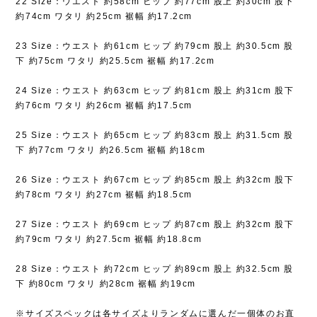
22 Size：ウエスト 約58cm ヒップ 約77cm 股上 約30cm 股下
約74cm ワタリ 約25cm 裾幅 約17.2cm
23 Size：ウエスト 約61cm ヒップ 約79cm 股上 約30.5cm 股
下 約75cm ワタリ 約25.5cm 裾幅 約17.2cm
24 Size：ウエスト 約63cm ヒップ 約81cm 股上 約31cm 股下
約76cm ワタリ 約26cm 裾幅 約17.5cm
25 Size：ウエスト 約65cm ヒップ 約83cm 股上 約31.5cm 股
下 約77cm ワタリ 約26.5cm 裾幅 約18cm
26 Size：ウエスト 約67cm ヒップ 約85cm 股上 約32cm 股下
約78cm ワタリ 約27cm 裾幅 約18.5cm
27 Size：ウエスト 約69cm ヒップ 約87cm 股上 約32cm 股下
約79cm ワタリ 約27.5cm 裾幅 約18.8cm
28 Size：ウエスト 約72cm ヒップ 約89cm 股上 約32.5cm 股
下 約80cm ワタリ 約28cm 裾幅 約19cm
※サイズスペックは各サイズよりランダムに選んだ一個体のお直