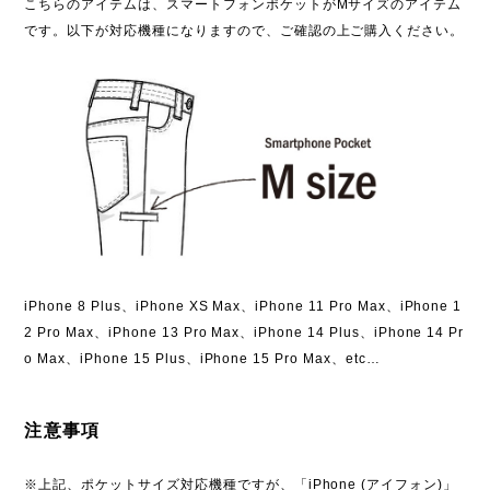
こちらのアイテムは、スマートフォンポケットがMサイズのアイテム
です。以下が対応機種になりますので、ご確認の上ご購入ください。
iPhone 8 Plus、iPhone XS Max、iPhone 11 Pro Max、iPhone 1
2 Pro Max、iPhone 13 Pro Max、iPhone 14 Plus、iPhone 14 Pr
o Max、iPhone 15 Plus、iPhone 15 Pro Max、etc…
注意事項
※上記、ポケットサイズ対応機種ですが、「iPhone (アイフォン)」