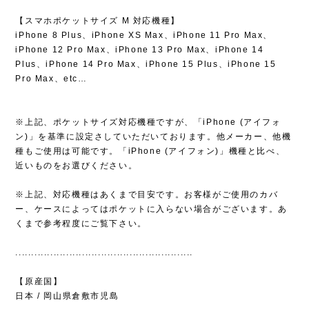
【スマホポケットサイズ M 対応機種】
iPhone 8 Plus、iPhone XS Max、iPhone 11 Pro Max、
iPhone 12 Pro Max、iPhone 13 Pro Max、iPhone 14
Plus、iPhone 14 Pro Max、iPhone 15 Plus、iPhone 15
Pro Max、etc…
※上記、ポケットサイズ対応機種ですが、「iPhone (アイフォ
ン)」を基準に設定さしていただいております。他メーカー、他機
種もご使用は可能です。「iPhone (アイフォン)」機種と比べ、
近いものをお選びください。
※上記、対応機種はあくまで目安です。お客様がご使用のカバ
ー、ケースによってはポケットに入らない場合がございます。あ
くまで参考程度にご覧下さい。
........................................................
【原産国】
日本 / 岡山県倉敷市児島